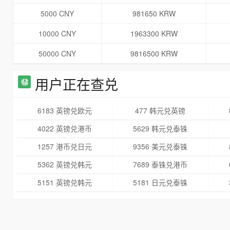
5000 CNY
981650 KRW
10000 CNY
1963300 KRW
50000 CNY
9816500 KRW
用户正在查兑
6183 英镑兑欧元
477 韩元兑英镑
4022 英镑兑港币
5629 韩元兑泰铢
1257 港币兑日元
9356 美元兑泰铢
5362 英镑兑韩元
7689 泰铢兑港币
5151 英镑兑韩元
5181 日元兑泰铢