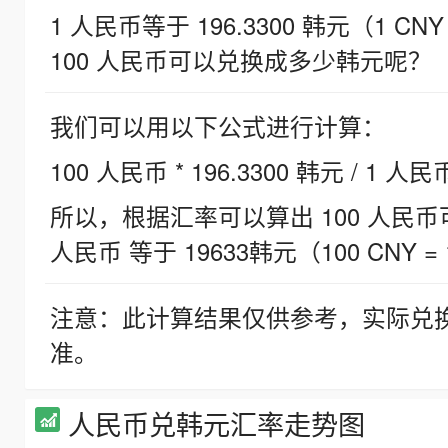
1 人民币等于 196.3300 韩元（1 CNY
100 人民币可以兑换成多少韩元呢？
我们可以用以下公式进行计算：
100 人民币 * 196.3300 韩元 / 1 人民
所以，根据汇率可以算出 100 人民币可兑
人民币 等于 19633韩元（100 CNY = 
注意：此计算结果仅供参考，实际兑
准。
人民币兑韩元汇率走势图