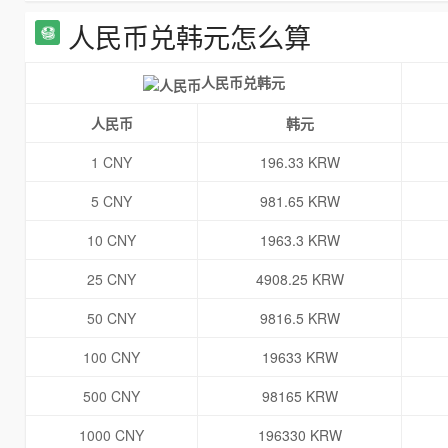
人民币兑韩元怎么算
人民币兑韩元
人民币
韩元
1 CNY
196.33 KRW
5 CNY
981.65 KRW
10 CNY
1963.3 KRW
25 CNY
4908.25 KRW
50 CNY
9816.5 KRW
100 CNY
19633 KRW
500 CNY
98165 KRW
1000 CNY
196330 KRW