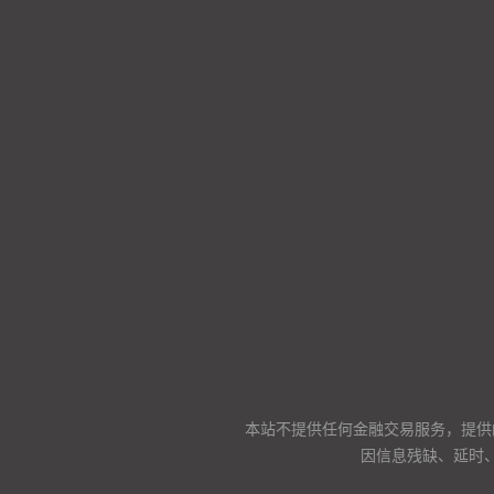
本站不提供任何金融交易服务，提供
因信息残缺、延时