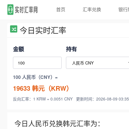
首页
汇率兑换
银行
今日实时汇率
金额
持有
100 人民币（CNY）=
19633
韩元（KRW）
反向汇率：1 KRW = 0.0051 CNY
更新时间：2026-08-09 03:35
今日人民币兑换韩元汇率为：