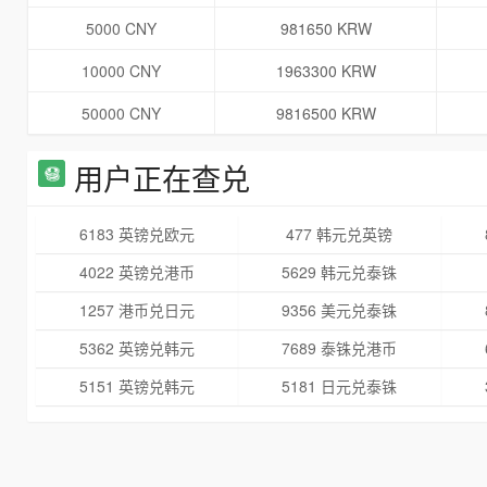
5000 CNY
981650 KRW
10000 CNY
1963300 KRW
50000 CNY
9816500 KRW
用户正在查兑
6183 英镑兑欧元
477 韩元兑英镑
4022 英镑兑港币
5629 韩元兑泰铢
1257 港币兑日元
9356 美元兑泰铢
5362 英镑兑韩元
7689 泰铢兑港币
5151 英镑兑韩元
5181 日元兑泰铢