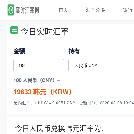
首页
汇率兑换
银行
今日实时汇率
金额
持有
100 人民币（CNY）=
19633
韩元（KRW）
反向汇率：1 KRW = 0.0051 CNY
更新时间：2026-08-08 19:04
今日人民币兑换韩元汇率为：