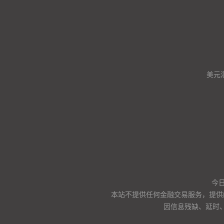
美元
今日
本站不提供任何金融交易服务，提供
因信息残缺、延时