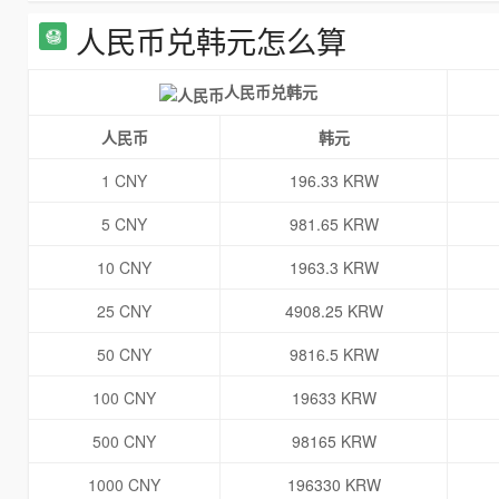
人民币兑韩元怎么算
人民币兑韩元
人民币
韩元
1 CNY
196.33 KRW
5 CNY
981.65 KRW
10 CNY
1963.3 KRW
25 CNY
4908.25 KRW
50 CNY
9816.5 KRW
100 CNY
19633 KRW
500 CNY
98165 KRW
1000 CNY
196330 KRW