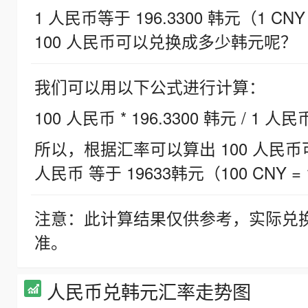
1 人民币等于 196.3300 韩元（1 CNY
100 人民币可以兑换成多少韩元呢？
我们可以用以下公式进行计算：
100 人民币 * 196.3300 韩元 / 1 人民
所以，根据汇率可以算出 100 人民币可兑
人民币 等于 19633韩元（100 CNY = 
注意：此计算结果仅供参考，实际兑
准。
人民币兑韩元汇率走势图