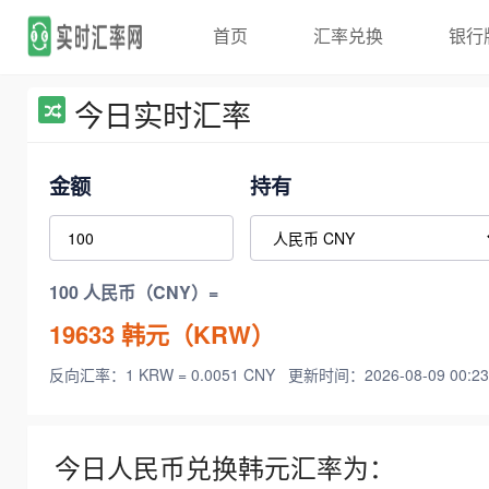
首页
汇率兑换
银行
今日实时汇率
金额
持有
100 人民币（CNY）=
19633
韩元（KRW）
反向汇率：1 KRW = 0.0051 CNY
更新时间：2026-08-09 00:23
今日人民币兑换韩元汇率为：