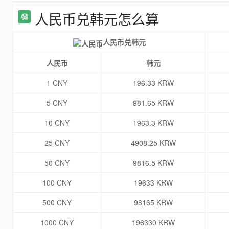
人民币兑韩元怎么算
人民币兑韩元
人民币
韩元
1 CNY
196.33 KRW
5 CNY
981.65 KRW
10 CNY
1963.3 KRW
25 CNY
4908.25 KRW
50 CNY
9816.5 KRW
100 CNY
19633 KRW
500 CNY
98165 KRW
1000 CNY
196330 KRW