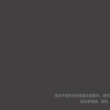
本站不提供任何金融交易服务，提供
因信息残缺、延时