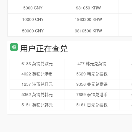
5000 CNY
981650 KRW
10000 CNY
1963300 KRW
50000 CNY
9816500 KRW
用户正在查兑
6183 英镑兑欧元
477 韩元兑英镑
4022 英镑兑港币
5629 韩元兑泰铢
1257 港币兑日元
9356 美元兑泰铢
5362 英镑兑韩元
7689 泰铢兑港币
5151 英镑兑韩元
5181 日元兑泰铢