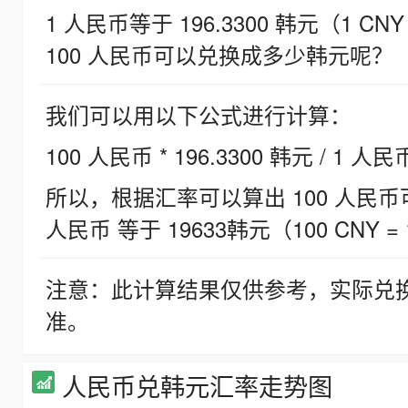
1 人民币等于 196.3300 韩元（1 CNY
100 人民币可以兑换成多少韩元呢？
我们可以用以下公式进行计算：
100 人民币 * 196.3300 韩元 / 1 人民
所以，根据汇率可以算出 100 人民币可兑
人民币 等于 19633韩元（100 CNY = 
注意：此计算结果仅供参考，实际兑
准。
人民币兑韩元汇率走势图