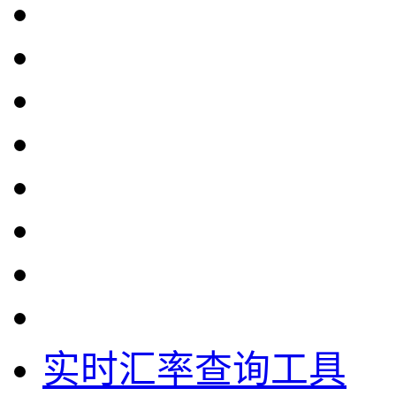
实时汇率查询工具