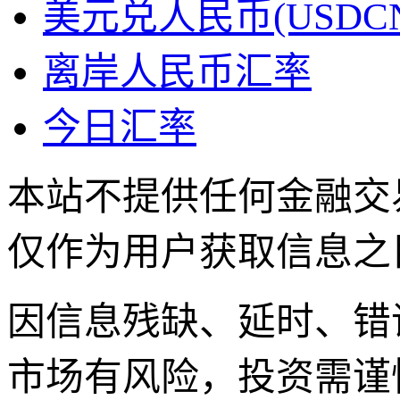
美元兑人民币(USDC
离岸人民币汇率
今日汇率
本站不提供任何金融交
仅作为用户获取信息之
因信息残缺、延时、错
市场有风险，投资需谨