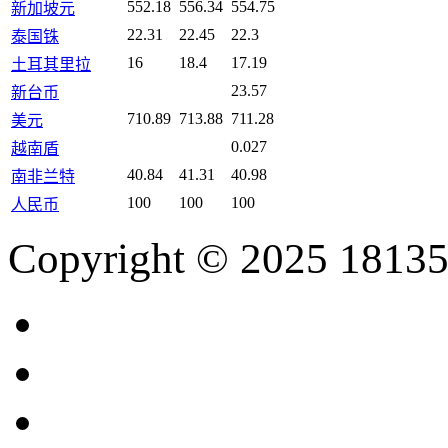
552.18
556.34
554.75
新加坡元
22.31
22.45
22.3
泰国铢
16
18.4
17.19
土耳其里拉
23.57
新台币
710.89
713.88
711.28
美元
0.027
越南盾
40.84
41.31
40.98
南非兰特
100
100
100
人民币
Copyright © 2025 18135