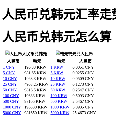
人民币兑韩元汇率走
人民币兑韩元怎么算
人民币兑韩元
韩元兑人民币
人民币
韩元
韩元
人民币
1 CNY
196.33 KRW
1 KRW
0.0051 CNY
5 CNY
981.65 KRW
5 KRW
0.0255 CNY
10 CNY
1963.3 KRW
10 KRW
0.0509 CNY
25 CNY
4908.25 KRW
25 KRW
0.1273 CNY
50 CNY
9816.5 KRW
50 KRW
0.2547 CNY
100 CNY
19633 KRW
100 KRW
0.5093 CNY
500 CNY
98165 KRW
500 KRW
2.5467 CNY
1000 CNY
196330 KRW
1000 KRW
5.0935 CNY
5000 CNY
981650 KRW
5000 KRW
25.4673 CNY