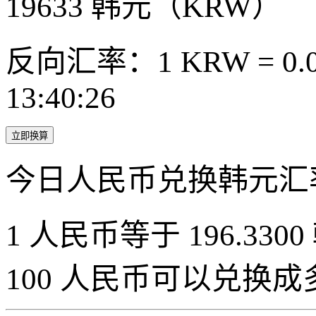
19633
韩元（KRW）
反向汇率：1 KRW = 0.0
13:40:26
立即换算
今日人民币兑换韩元汇
1 人民币等于 196.3300
100 人民币可以兑换