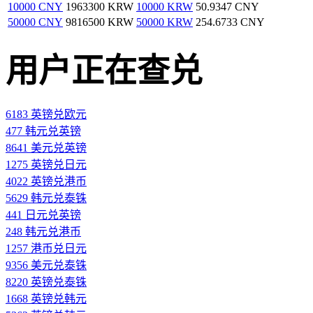
10000 CNY
1963300 KRW
10000 KRW
50.9347 CNY
50000 CNY
9816500 KRW
50000 KRW
254.6733 CNY
用户正在查兑
6183 英镑兑欧元
477 韩元兑英镑
8641 美元兑英镑
1275 英镑兑日元
4022 英镑兑港币
5629 韩元兑泰铢
441 日元兑英镑
248 韩元兑港币
1257 港币兑日元
9356 美元兑泰铢
8220 英镑兑泰铢
1668 英镑兑韩元