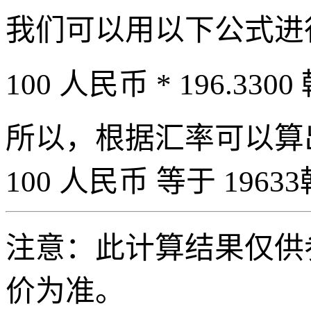
我们可以用以下公式进
100 人民币 * 196.3300
所以，根据汇率可以算出 
100 人民币 等于 19633
注意：此计算结果仅供
价为准。