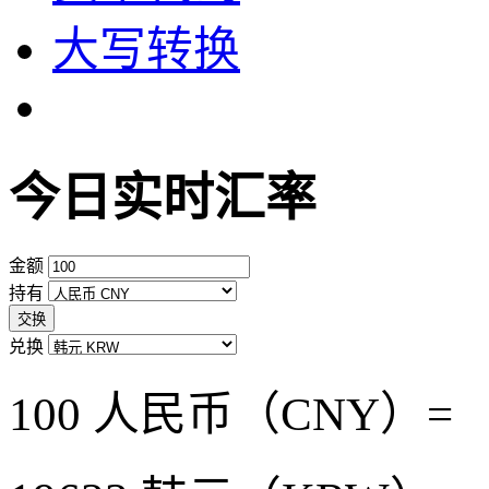
大写转换
今日实时汇率
金额
持有
交换
兑换
100 人民币（CNY）=