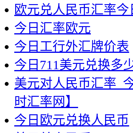
欧元兑人民币汇率今
今日汇率欧元
今日工行外汇牌价表
今日711美元兑换多
美元对人民币汇率_
时汇率网】
今日欧元兑换人民币