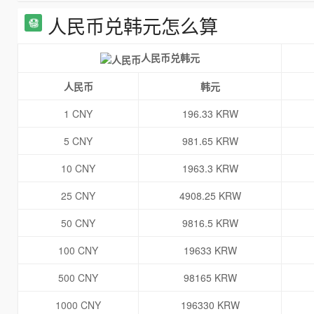
人民币兑韩元怎么算
人民币兑韩元
人民币
韩元
1 CNY
196.33 KRW
5 CNY
981.65 KRW
10 CNY
1963.3 KRW
25 CNY
4908.25 KRW
50 CNY
9816.5 KRW
100 CNY
19633 KRW
500 CNY
98165 KRW
1000 CNY
196330 KRW