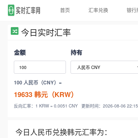
首页
汇率兑换
银行
今日实时汇率
金额
持有
100 人民币（CNY）=
19633
韩元（KRW）
反向汇率：1 KRW = 0.0051 CNY
更新时间：2026-08-06 22:15
今日人民币兑换韩元汇率为：