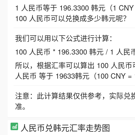
1 人民币等于 196.3300 韩元（1 CNY
100 人民币可以兑换成多少韩元呢？
我们可以用以下公式进行计算：
100 人民币 * 196.3300 韩元 / 1 人民
所以，根据汇率可以算出 100 人民币可兑
人民币 等于 19633韩元（100 CNY = 
注意：此计算结果仅供参考，实际兑
准。
人民币兑韩元汇率走势图