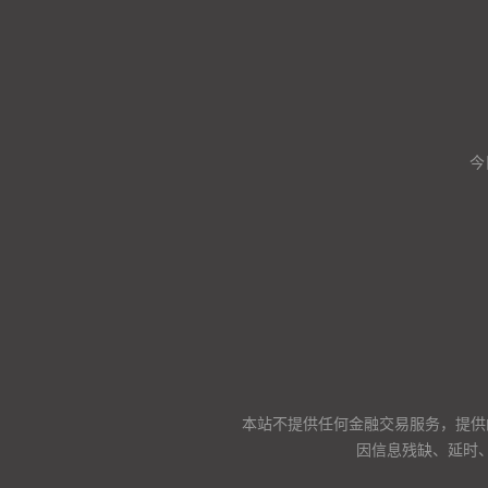
今
本站不提供任何金融交易服务，提供
因信息残缺、延时