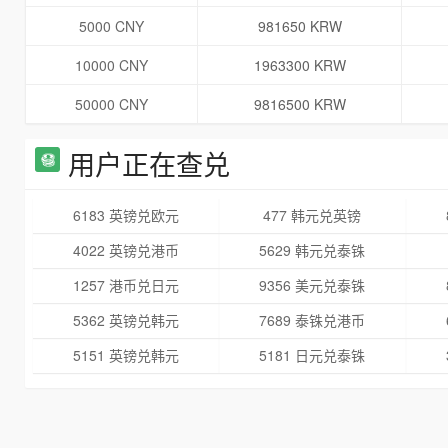
5000 CNY
981650 KRW
10000 CNY
1963300 KRW
50000 CNY
9816500 KRW
用户正在查兑
6183 英镑兑欧元
477 韩元兑英镑
4022 英镑兑港币
5629 韩元兑泰铢
1257 港币兑日元
9356 美元兑泰铢
5362 英镑兑韩元
7689 泰铢兑港币
5151 英镑兑韩元
5181 日元兑泰铢