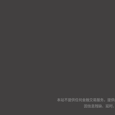
本站不提供任何金融交易服务，提供
因信息残缺、延时