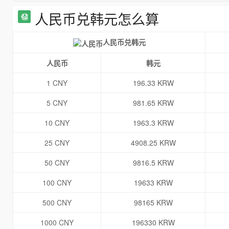
人民币兑韩元怎么算
人民币兑韩元
人民币
韩元
1 CNY
196.33 KRW
5 CNY
981.65 KRW
10 CNY
1963.3 KRW
25 CNY
4908.25 KRW
50 CNY
9816.5 KRW
100 CNY
19633 KRW
500 CNY
98165 KRW
1000 CNY
196330 KRW