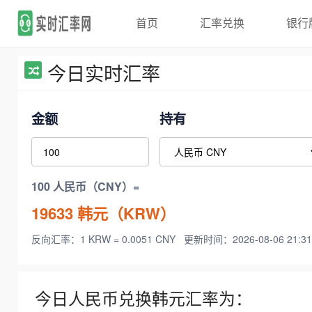
首页
汇率兑换
银行
今日实时汇率
金额
持有
100 人民币（CNY）=
19633
韩元（KRW）
反向汇率：1 KRW = 0.0051 CNY
更新时间：2026-08-06 21:31
今日人民币兑换韩元汇率为：