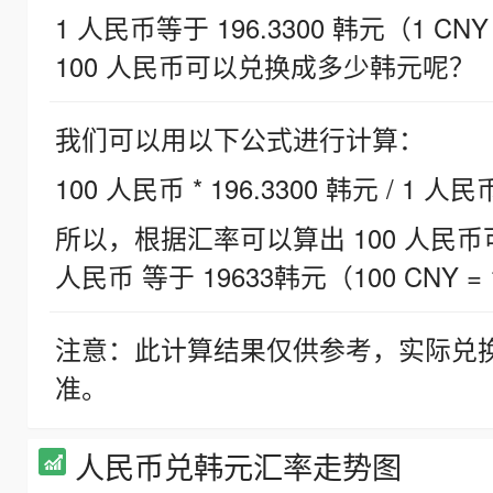
1 人民币等于 196.3300 韩元（1 CNY
100 人民币可以兑换成多少韩元呢？
我们可以用以下公式进行计算：
100 人民币 * 196.3300 韩元 / 1 人民
所以，根据汇率可以算出 100 人民币可兑
人民币 等于 19633韩元（100 CNY = 
注意：此计算结果仅供参考，实际兑
准。
人民币兑韩元汇率走势图