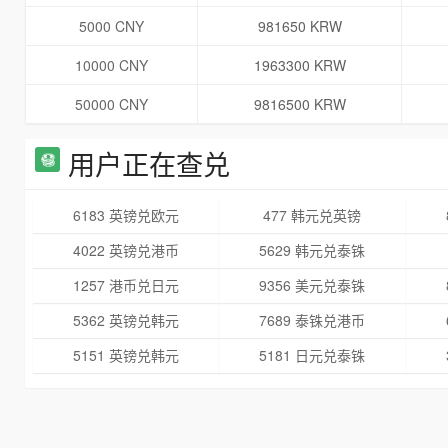
5000 CNY
981650 KRW
10000 CNY
1963300 KRW
50000 CNY
9816500 KRW
用户正在查兑
6183 英镑兑欧元
477 韩元兑英镑
4022 英镑兑港币
5629 韩元兑泰铢
1257 港币兑日元
9356 美元兑泰铢
5362 英镑兑韩元
7689 泰铢兑港币
5151 英镑兑韩元
5181 日元兑泰铢